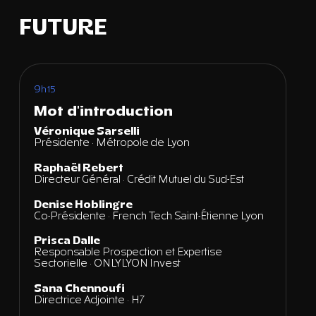
FUTURE
9h15
Mot d'introduction
Véronique Sarselli
Présidente · Métropole de Lyon
Raphaël Rebert
Directeur Général · Crédit Mutuel du Sud-Est
Denise Hoblingre
Co-Présidente · French Tech Saint-Étienne Lyon
Prisca Dalle
Responsable Prospection et Expertise
Sectorielle ·
ONLYLYON Invest
Sana Chennoufi
Directrice Adjointe · H7