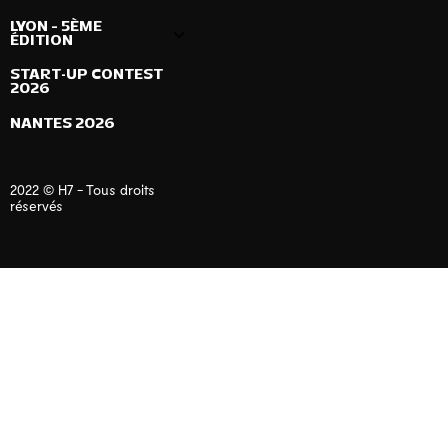
LYON – 5ÈME
ÉDITION
START-UP CONTEST
2026
NANTES 2026
2022 © H7 - Tous droits
réservés