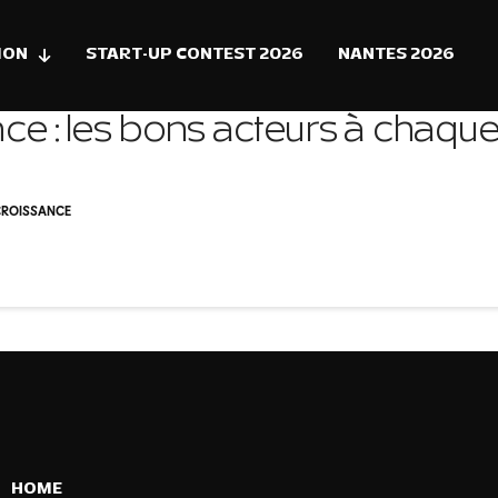
ION
START-UP CONTEST 2026
NANTES 2026
ce : les bons acteurs à chaqu
CROISSANCE
HOME