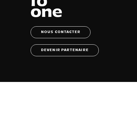
NOUS CONTACTER
DEVENIR PARTENAIRE