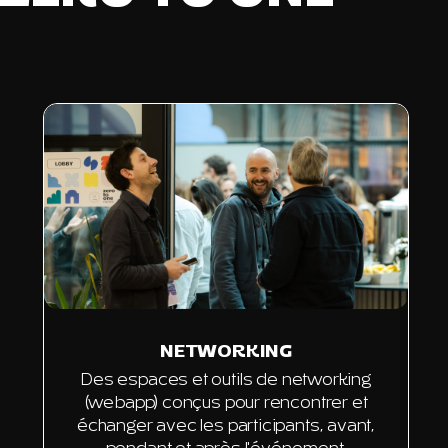
NETWORKING
Des espaces et outils de networking
(webapp) conçus pour rencontrer et
échanger avec les participants, avant,