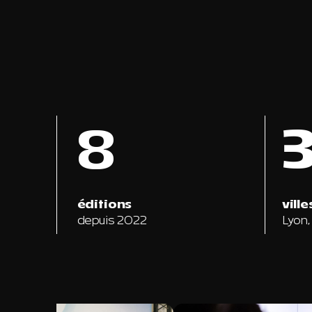
8
éditions
ville
depuis 2022
Lyon,