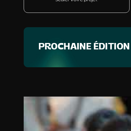
PROCHAINE ÉDITION