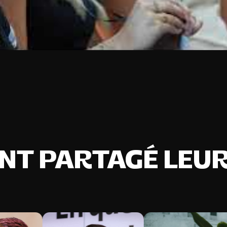
ONT PARTAGÉ LEUR 