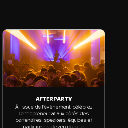
AFTERPARTY
À l'issue de l'événement, célébrez
l'entrepreneuriat aux côtés des
partenaires, speakers, équipes et
participants de zero to one.