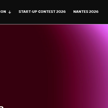
ION
START-UP CONTEST 2026
NANTES 2026