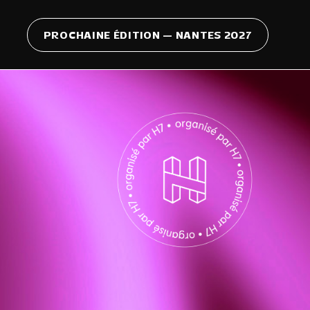
PROCHAINE ÉDITION — NANTES 2027