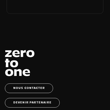
NOUS CONTACTER
DEVENIR PARTENAIRE