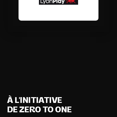
À L'INITIATIVE
DE ZERO TO ONE