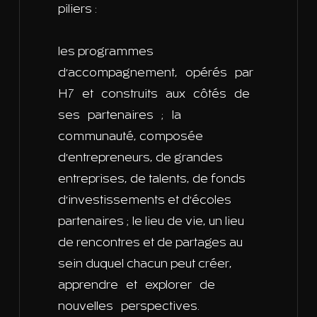
piliers :
les programmes
d’accompagnement, opérés par
H7 et construits aux côtés de
ses partenaires ; la
communauté, composée
d’entrepreneurs, de grandes
entreprises, de talents, de fonds
d’investissements et d’écoles
partenaires ; le lieu de vie, un lieu
de rencontres et de partages au
sein duquel chacun peut créer,
apprendre et explorer de
nouvelles perspectives.