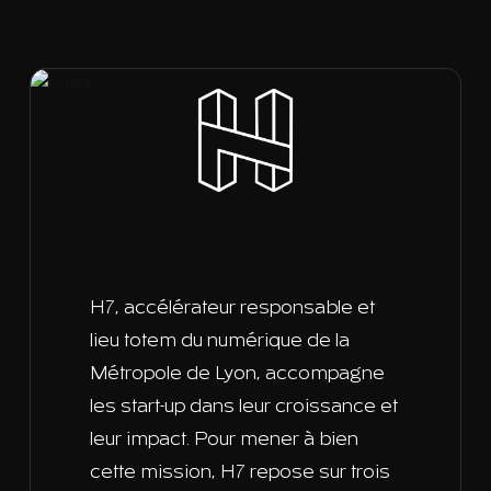
H7, accélérateur responsable et
lieu totem du numérique de la
Métropole de Lyon, accompagne
les start-up dans leur croissance et
leur impact. Pour mener à bien
cette mission, H7 repose sur trois