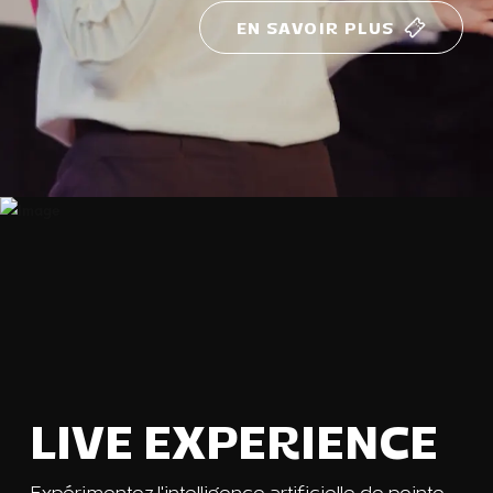
EN SAVOIR PLUS
LIVE EXPERIENCE