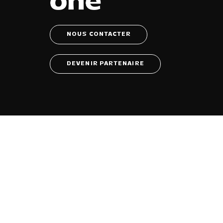
NOUS CONTACTER
DEVENIR PARTENAIRE