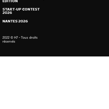
ÉDITION
START-UP CONTEST
2026
NANTES 2026
2022 © H7 - Tous droits
réservés