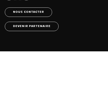
NOUS CONTACTER
DEVENIR PARTENAIRE