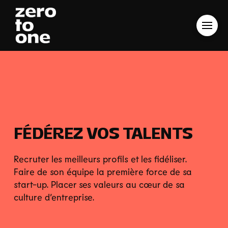
FÉDÉREZ VOS TALENTS
Recruter les meilleurs profils et les fidéliser.
Faire de son équipe la première force de sa
start-up. Placer ses valeurs au cœur de sa
culture d’entreprise.