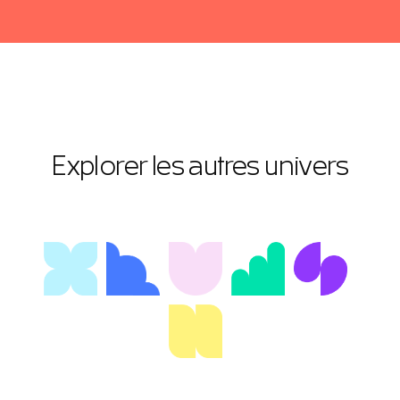
Explorer les autres univers