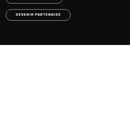
DEVENIR PARTENAIRE