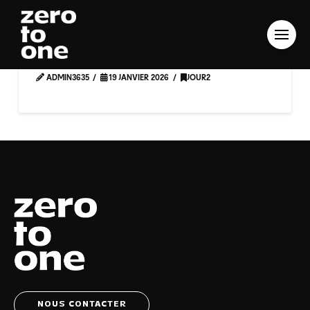
Adrien Poggetti
ADMIN3635
19 JANVIER 2026
JOUR2
NOUS CONTACTER