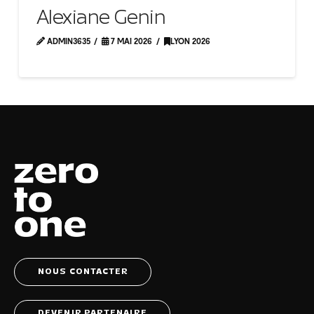
Alexiane Genin
ADMIN3635
7 MAI 2026
LYON 2026
NOUS CONTACTER
DEVENIR PARTENAIRE