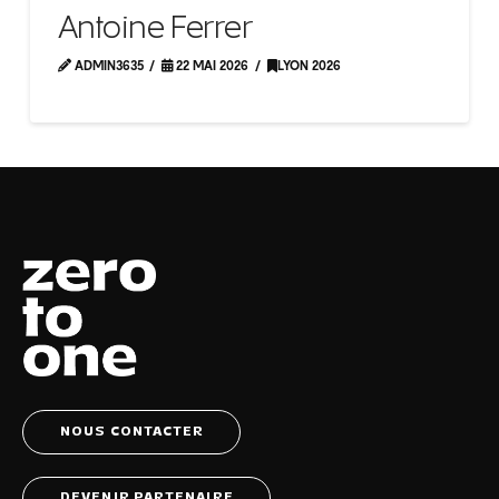
Antoine Ferrer
ADMIN3635
22 MAI 2026
LYON 2026
NOUS CONTACTER
DEVENIR PARTENAIRE