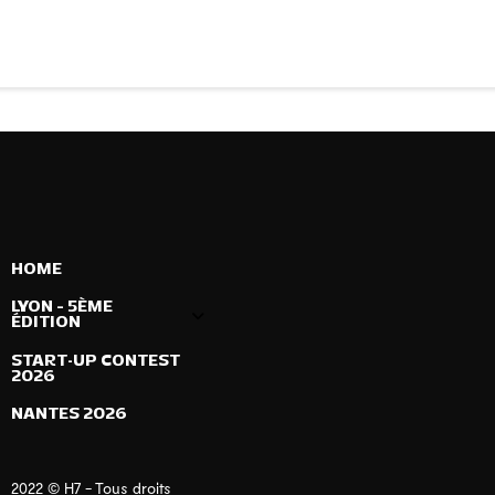
HOME
LYON – 5ÈME
ÉDITION
START-UP CONTEST
2026
NANTES 2026
2022 © H7 - Tous droits