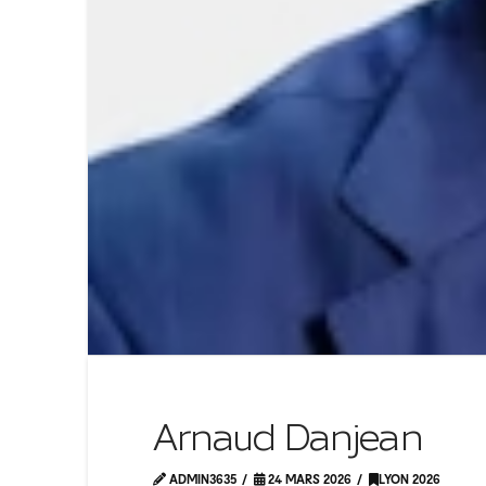
Arnaud Danjean
ADMIN3635
24 MARS 2026
LYON 2026