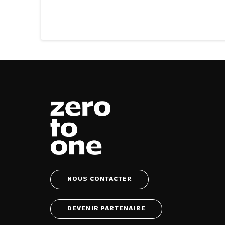
NOUS CONTACTER
DEVENIR PARTENAIRE