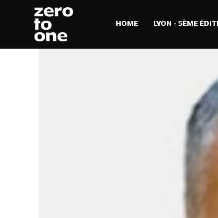
HOME
LYON – 5ÈME ÉDIT