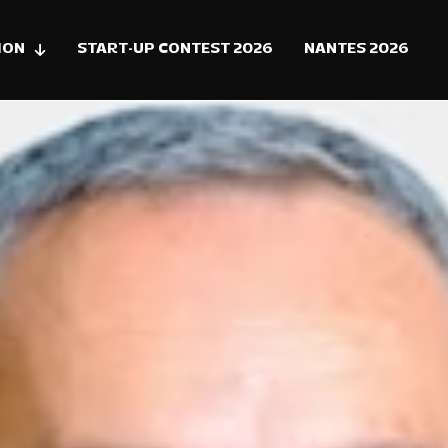
ION
START-UP CONTEST 2026
NANTES 2026