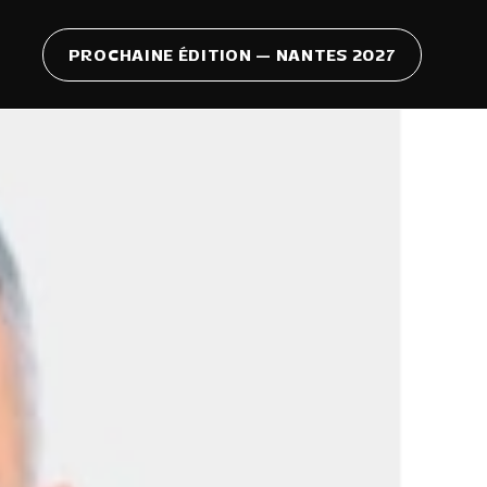
PROCHAINE ÉDITION — NANTES 2027