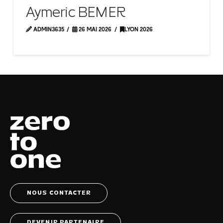
Aymeric BEMER
ADMIN3635
26 MAI 2026
LYON 2026
NOUS CONTACTER
DEVENIR PARTENAIRE