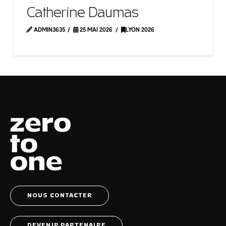
Catherine Daumas
ADMIN3635
25 MAI 2026
LYON 2026
NOUS CONTACTER
DEVENIR PARTENAIRE