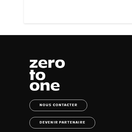
NOUS CONTACTER
DEVENIR PARTENAIRE