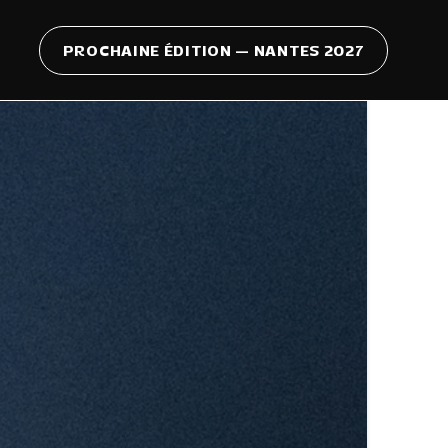
PROCHAINE ÉDITION — NANTES 2027