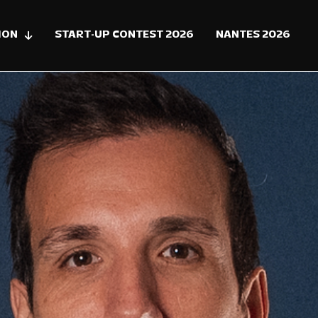
ION
START-UP CONTEST 2026
NANTES 2026