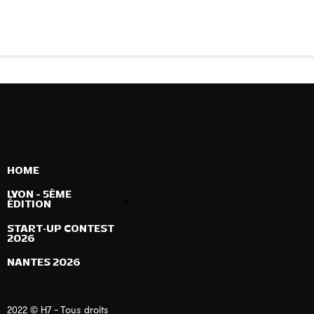
HOME
LYON – 5ÈME
ÉDITION
START-UP CONTEST
2026
NANTES 2026
2022 © H7 - Tous droits