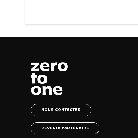
NOUS CONTACTER
DEVENIR PARTENAIRE