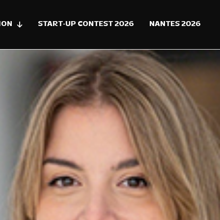
ION
START-UP CONTEST 2026
NANTES 2026