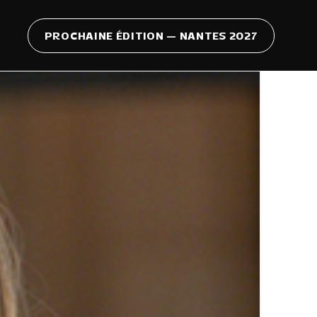
PROCHAINE ÉDITION — NANTES 2027