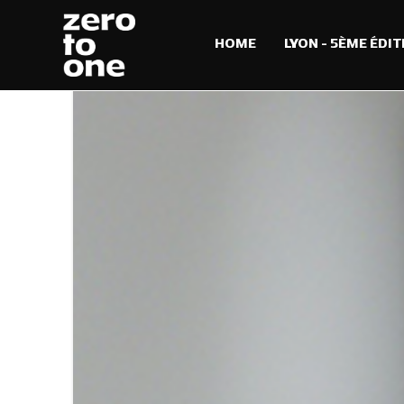
HOME
LYON – 5ÈME ÉDIT