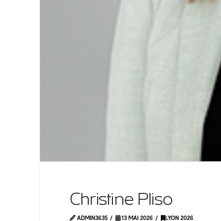
Christine Pliso
ADMIN3635
13 MAI 2026
LYON 2026