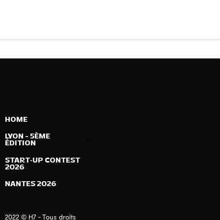
HOME
LYON – 5ÈME
ÉDITION
START-UP CONTEST
2026
NANTES 2026
2022 © H7 - Tous droits