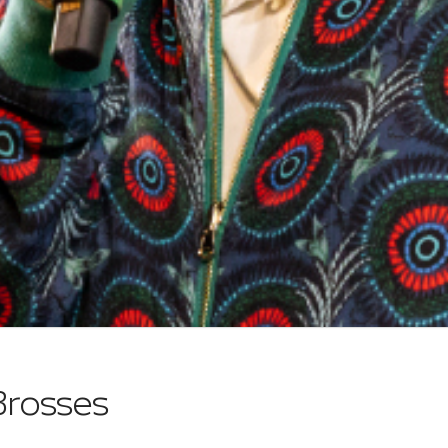
Brosses