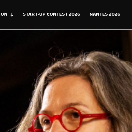
ION
START-UP CONTEST 2026
NANTES 2026