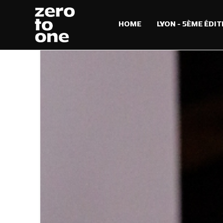
HOME
LYON – 5ÈME ÉDIT