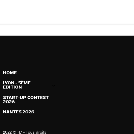
HOME
LYON – 5ÈME
ÉDITION
START-UP CONTEST
2026
NANTES 2026
2022 © H7 - Tous droits