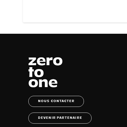
NOUS CONTACTER
DEVENIR PARTENAIRE