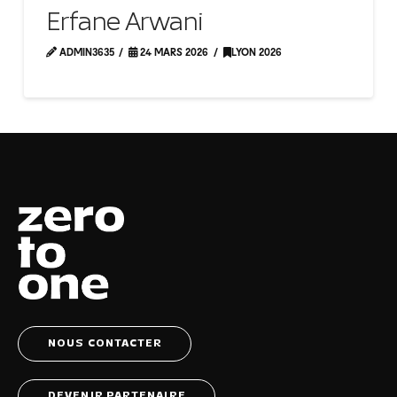
Erfane Arwani
ADMIN3635
24 MARS 2026
LYON 2026
NOUS CONTACTER
DEVENIR PARTENAIRE