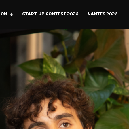
ION
START-UP CONTEST 2026
NANTES 2026