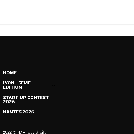
HOME
LYON – 5ÈME
ÉDITION
START-UP CONTEST
2026
NANTES 2026
2022 © H7 - Tous droits