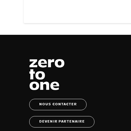
NOUS CONTACTER
DEVENIR PARTENAIRE