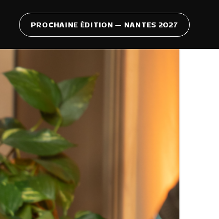
PROCHAINE ÉDITION — NANTES 2027