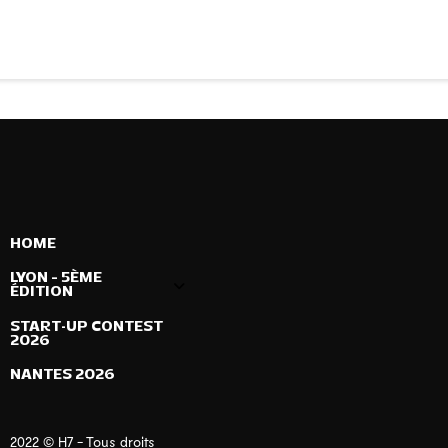
HOME
LYON – 5ÈME
ÉDITION
START-UP CONTEST
2026
NANTES 2026
2022 © H7 - Tous droits