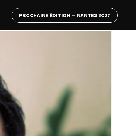
PROCHAINE ÉDITION — NANTES 2027