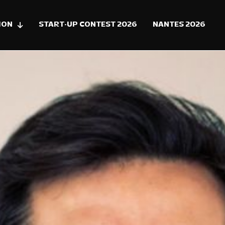
ION
START-UP CONTEST 2026
NANTES 2026