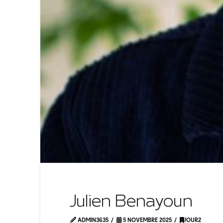
Julien Benayoun
ADMIN3635
5 NOVEMBRE 2025
JOUR2