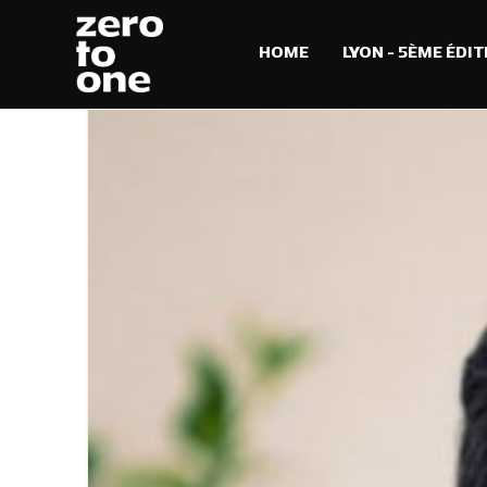
HOME
LYON – 5ÈME ÉDIT