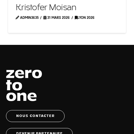
Kristofer Moisan
ADMIN3635
31 MARS 2026
LYON 2026
NOUS CONTACTER
DEVENIR PARTENAIRE