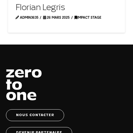
Florian Legris
ADMIN3635
26 MARS 2025
IMPACT STAGE
NOUS CONTACTER
DEVENIR PARTENAIRE