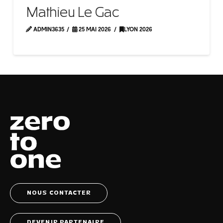
Mathieu Le Gac
ADMIN3635
25 MAI 2026
LYON 2026
NOUS CONTACTER
DEVENIR PARTENAIRE