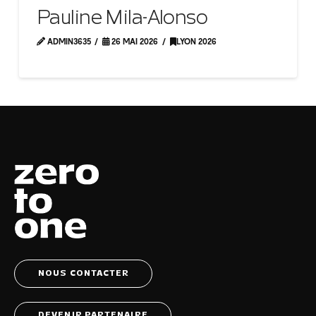
Pauline Mila-Alonso
ADMIN3635
26 MAI 2026
LYON 2026
NOUS CONTACTER
DEVENIR PARTENAIRE