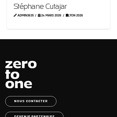
Stéphane Cutajar
ADMIN3635
24 MARS 2026
LYON 2026
NOUS CONTACTER
DEVENIR PARTENAIRE