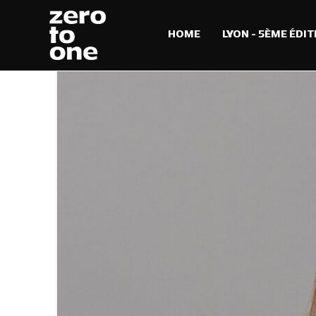
HOME
LYON – 5ÈME ÉDIT