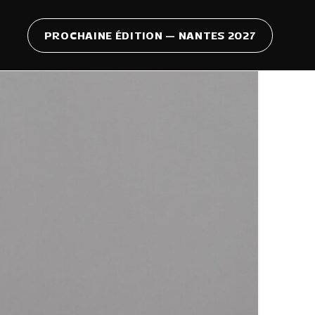
PROCHAINE ÉDITION — NANTES 2027