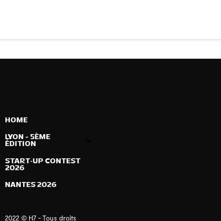
HOME
LYON – 5ÈME
ÉDITION
START-UP CONTEST
2026
NANTES 2026
2022 © H7 - Tous droits