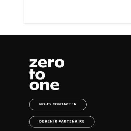
NOUS CONTACTER
DEVENIR PARTENAIRE