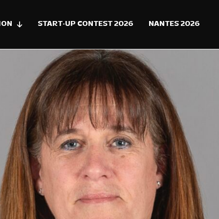
ION
START-UP CONTEST 2026
NANTES 2026